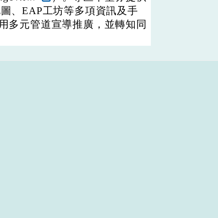
地圖、EAP工坊等多項資訊及手
運用多元管道宣導推廣，並轉知同