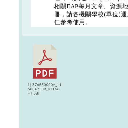
相關EAP每月文章、資源
冊，請各機關學校(單位)
仁參考使用。
1) 376550000A_11
50047109_ATTAC
H1.pdf