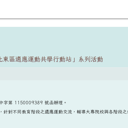
北東區適應運動共學行動站」系列活動
中字第 1150009389 號函辦理。
，針對不同教育階段之適應運動交流，輔導大專院校與各階段之