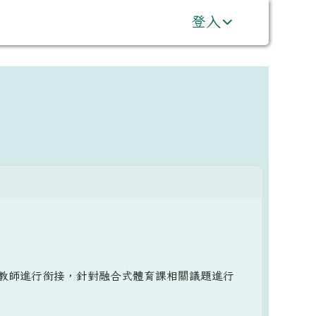
登入
⏸
教師進行銜接，針對融合式體育課相關議題進行